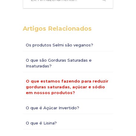
Artigos Relacionados
Os produtos Selmi são veganos?
O que são Gorduras Saturadas e
Insaturadas?
O que estamos fazendo para reduzir
gorduras saturadas, açúcar e sódio
em nossos produtos?
O que é Açúcar Invertido?
O que é Lisina?