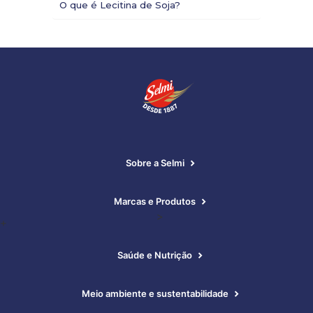
O que é Lecitina de Soja?
Sobre a Selmi
Marcas e Produtos
>
+
Saúde e Nutrição
Meio ambiente e sustentabilidade