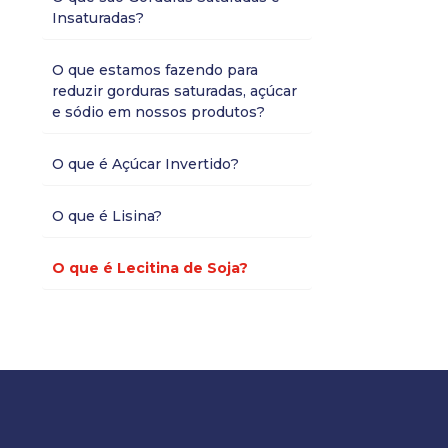
Insaturadas?
O que estamos fazendo para
reduzir gorduras saturadas, açúcar
e sódio em nossos produtos?
O que é Açúcar Invertido?
O que é Lisina?
O que é Lecitina de Soja?