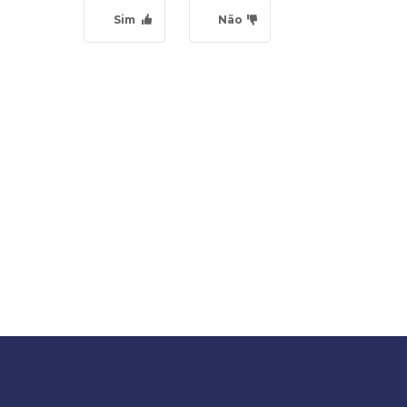
Sim
Não